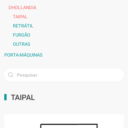
DHOLLANDIA
TAIPAL
RETRÁTIL
FURGÃO
OUTRAS
PORTA-MÁQUINAS
TAIPAL