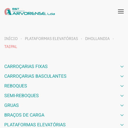
INÍCIO
PLATAFORMAS ELEVATÓRIAS
DHOLLANDIA
TAIPAL
CARROÇARIAS FIXAS
CARROÇARIAS BASCULANTES
REBOQUES
SEMI-REBOQUES
GRUAS
BRAÇOS DE CARGA
PLATAFORMAS ELEVATÓRIAS