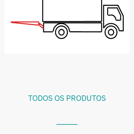
TODOS OS PRODUTOS