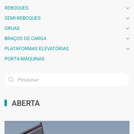
REBOQUES
SEMI-REBOQUES
GRUAS
BRAÇOS DE CARGA
PLATAFORMAS ELEVATÓRIAS
PORTA-MÁQUINAS
ABERTA