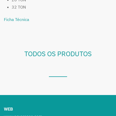
32 TON
Ficha Técnica
TODOS OS PRODUTOS
WEB