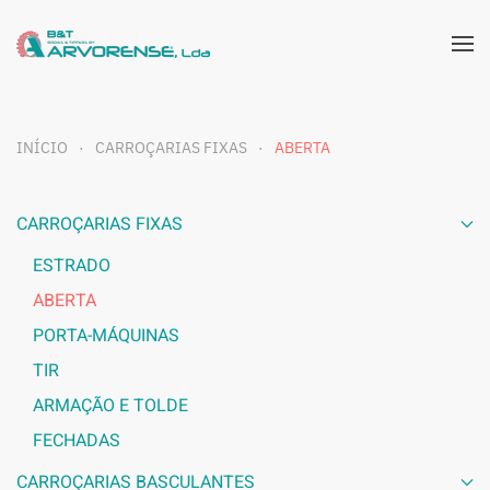
INÍCIO
CARROÇARIAS FIXAS
ABERTA
CARROÇARIAS FIXAS
ESTRADO
ABERTA
PORTA-MÁQUINAS
TIR
ARMAÇÃO E TOLDE
FECHADAS
CARROÇARIAS BASCULANTES