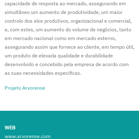
capacidade de resposta ao mercado, assegurando em
simultâneo um aumento de produtividade, um maior
controlo dos elos produtivos, organizacional e comercial,
e, com estes, um aumento do volume de negócios, tanto
em mercado nacional como em mercado externo,
assegurando assim que fornece ao cliente, em tempo útil,
um produto de elevada qualidade e durabilidade
desenvolvido e concebido pela empresa de acordo com
as suas necessidades especificas.
Projeto Arvorense
WEB
www.arvorense.com