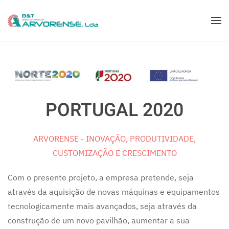
PORTUGAL 2020
ARVORENSE - INOVAÇÃO, PRODUTIVIDADE,
CUSTOMIZAÇÃO E CRESCIMENTO
Com o presente projeto, a empresa pretende, seja
através da aquisição de novas máquinas e equipamentos
tecnologicamente mais avançados, seja através da
construção de um novo pavilhão, aumentar a sua