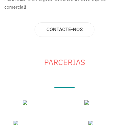
comercial!
CONTACTE-NOS
PARCERIAS