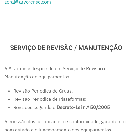
geral@arvorense.com
SERVIÇO DE REVISÃO / MANUTENÇÃO
A Arvorense despõe de um Serviço de Revisão e
Manutenção de equipamentos.
Revisão Periodica de Gruas;
Revisão Periodica de Plataformas;
Revisões segundo o
Decreto-Lei n.º 50/2005
A emissão dos certificados de conformidade, garantem o
bom estado e o funcionamento dos equipamentos.