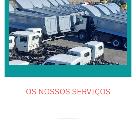
OS NOSSOS SERVIÇOS