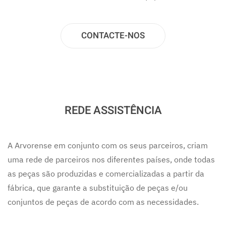
CONTACTE-NOS
REDE ASSISTÊNCIA
A Arvorense em conjunto com os seus parceiros, criam
uma rede de parceiros nos diferentes países, onde todas
as peças são produzidas e comercializadas a partir da
fábrica, que garante a substituição de peças e/ou
conjuntos de peças de acordo com as necessidades.