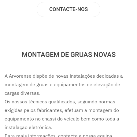
CONTACTE-NOS
MONTAGEM DE GRUAS NOVAS
A Arvorense dispõe de novas instalações dedicadas a
montagem de gruas e equipamentos de elevação de
cargas diversas.
Os nossos técnicos qualificados, seguindo normas
exigidas pelos fabricantes, efetuam a montagem do
equipamento no chassi do veículo bem como toda a
instalação eletrónica.
Para mais informações, contacte a nossa equipa