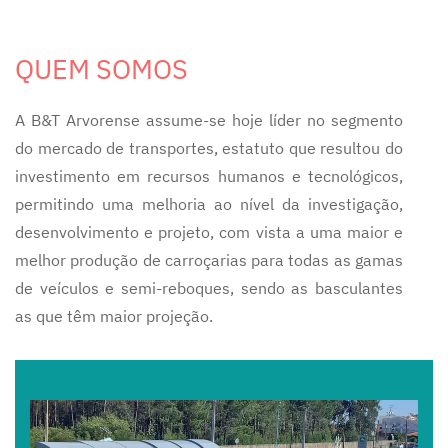
QUEM SOMOS
A B&T Arvorense assume-se hoje líder no segmento
do mercado de transportes, estatuto que resultou do
investimento em recursos humanos e tecnológicos,
permitindo uma melhoria ao nível da investigação,
desenvolvimento e projeto, com vista a uma maior e
melhor produção de carroçarias para todas as gamas
de veículos e semi-reboques, sendo as basculantes
as que têm maior projeção.