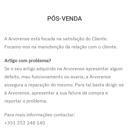
PÓS-VENDA
A Arvorense está focada na satisfação do Cliente.
Focamo-nos na manutenção da relação com o cliente.
Artigo com problema?
Se o seu artigo adquirido na Arvorense apresentar algum
defeito, mau funcionamento ou avaria, a Arvorense
assegura a reparação do mesmo. Para tal basta dirigir-se
à Arvorense, apresentar a sua fatura de compra e
reportar o problema.
Para mais informações contactar:
+351 252 248 140